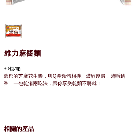
維力麻醬麵
30包/箱
濃郁的芝麻花生醬，與Q彈麵體相拌、濃醇厚滑，越嚼越
香！一包乾湯兩吃法，讓你享受乾麵不將就！
相關的產品