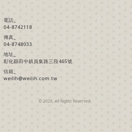
電話_
04-8742118
傳真
_
04-8748033
地址
_
彰化縣田中鎮員集路三段465號
信箱
_
weilih@weilih.com.tw
©
2026
, All Rights Reserved.