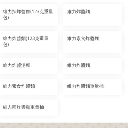
維力辣炸醬麵(123克重量
維力炸醬麵
包)
維力炸醬麵(123克重量
維力素食炸醬麵
包)
維力炸醬湯麵
維力炸醬麵
維力素食炸醬麵
維力炸醬麵重量桶
維力辣炸醬麵重量桶