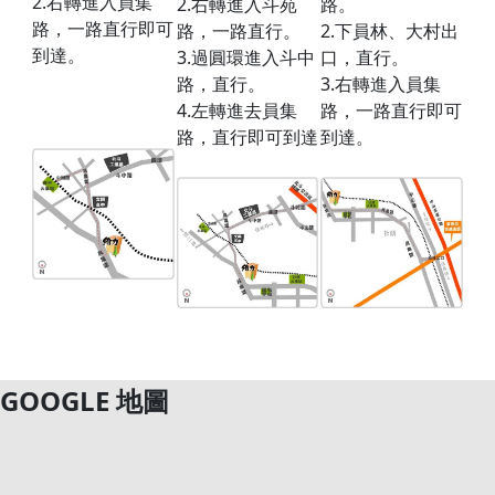
2.右轉進入員集
2.右轉進入斗苑
路。
路，一路直行即可
路，一路直行。
2.下員林、大村出
到達。
3.過圓環進入斗中
口，直行。
路，直行。
3.右轉進入員集
4.左轉進去員集
路，一路直行即可
路，直行即可到達
到達。
GOOGLE 地圖