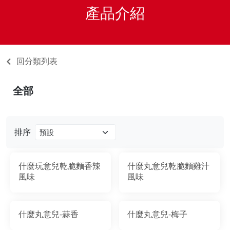
產品介紹
回分類列表
全部
排序
什麼玩意兒乾脆麵香辣
什麼丸意兒乾脆麵雞汁
風味
風味
什麼丸意兒-蒜香
什麼丸意兒-梅子