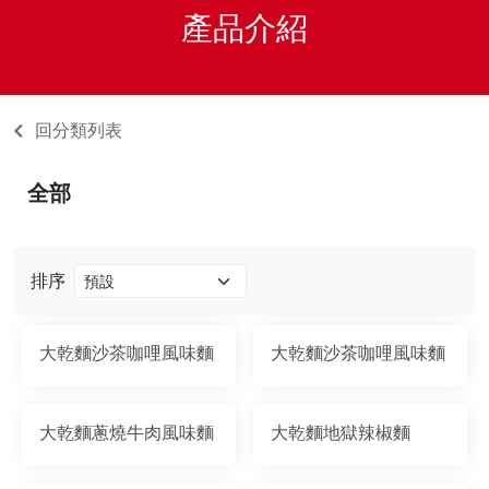
產品介紹
回分類列表
全部
排序
大乾麵沙茶咖哩風味麵
大乾麵沙茶咖哩風味麵
大乾麵蔥燒牛肉風味麵
大乾麵地獄辣椒麵