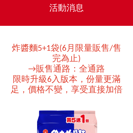
活動消息
炸醬麵5+1袋(6月限量販售/售
完為止)
→販售通路：全通路
限時升級6入版本，份量更滿
足，價格不變，享受直接加倍