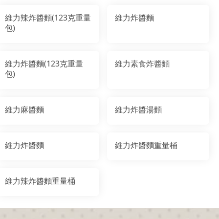
維力辣炸醬麵(123克重量
維力炸醬麵
包)
維力炸醬麵(123克重量
維力素食炸醬麵
包)
維力麻醬麵
維力炸醬湯麵
維力炸醬麵
維力炸醬麵重量桶
維力辣炸醬麵重量桶