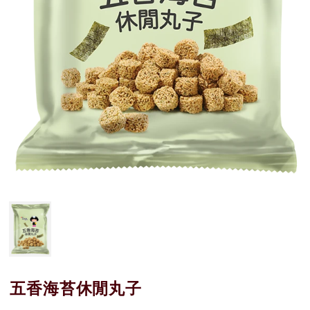
五香海苔休閒丸子