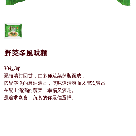
野菜多風味麵
30包/箱
湯頭清甜回甘，由多種蔬菜熬製而成，
搭配淡淡的麻油清香，使味道清爽而又層次豐富，
在配上滿滿的蔬菜，幸福又滿足。
是追求素食、蔬食的你最佳選擇。