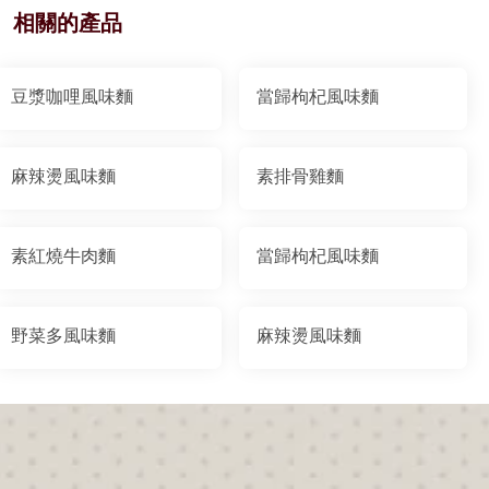
相關的產品
豆漿咖哩風味麵
當歸枸杞風味麵
麻辣燙風味麵
素排骨雞麵
素紅燒牛肉麵
當歸枸杞風味麵
野菜多風味麵
麻辣燙風味麵