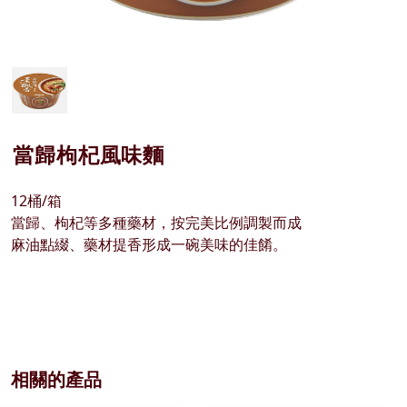
當歸枸杞風味麵
12桶/箱
當歸、枸杞等多種藥材，按完美比例調製而成
麻油點綴、藥材提香形成一碗美味的佳餚。
相關的產品