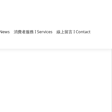
News
消費者服務 I Services
線上留言 I Contact