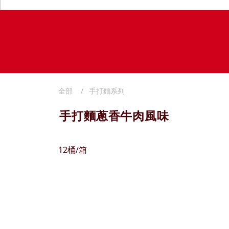
全部
手打麵系列
手打麵蔥香牛肉風味
12桶/箱