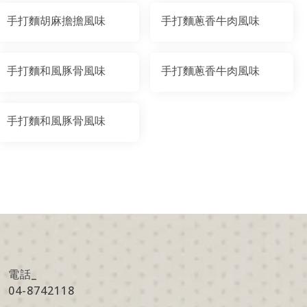
手打麵胡麻擔擔風味
手打麵蔥香牛肉風味
手打麵和風豚骨風味
手打麵蔥香牛肉風味
手打麵和風豚骨風味
電話_
04-8742118