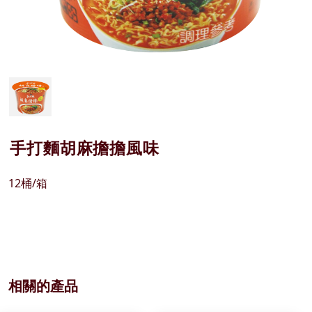
手打麵胡麻擔擔風味
12桶/箱
相關的產品