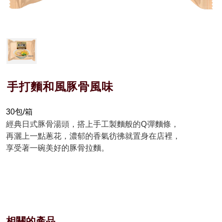
手打麵和風豚骨風味
30包/箱
經典日式豚骨湯頭，搭上手工製麵般的Q彈麵條，
再灑上一點蔥花，濃郁的香氣彷彿就置身在店裡，
享受著一碗美好的豚骨拉麵。
相關的產品