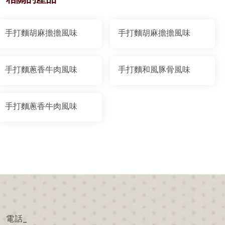
手打麵胡麻擔擔風味
手打麵胡麻擔擔風味
手打麵蔥香牛肉風味
手打麵和風豚骨風味
手打麵蔥香牛肉風味
電話_