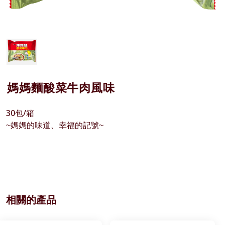
媽媽麵酸菜牛肉風味
30包/箱
~媽媽的味道、幸福的記號~
相關的產品