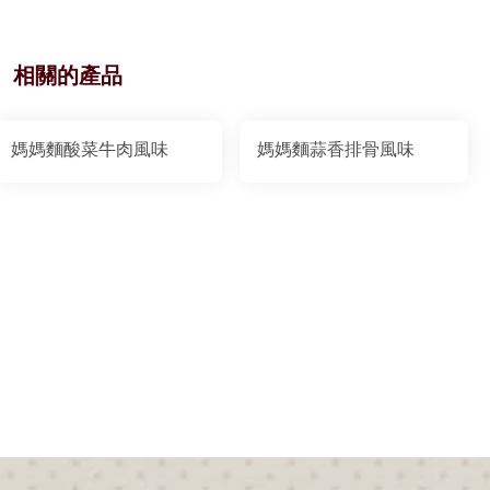
相關的產品
媽媽麵酸菜牛肉風味
媽媽麵蒜香排骨風味