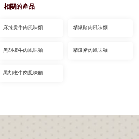
相關的產品
麻辣燙牛肉風味麵
精燉豬肉風味麵
黑胡椒牛肉風味麵
精燉豬肉風味麵
黑胡椒牛肉風味麵