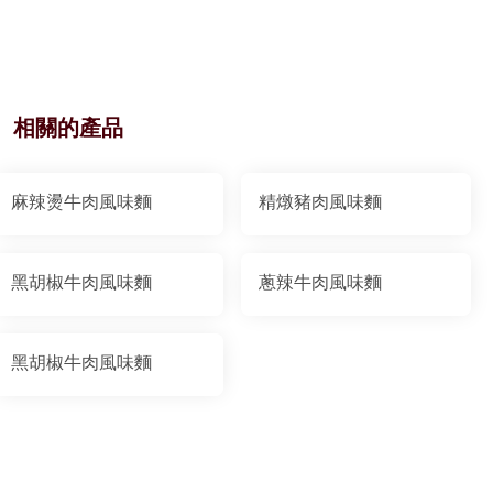
相關的產品
麻辣燙牛肉風味麵
精燉豬肉風味麵
黑胡椒牛肉風味麵
蔥辣牛肉風味麵
黑胡椒牛肉風味麵