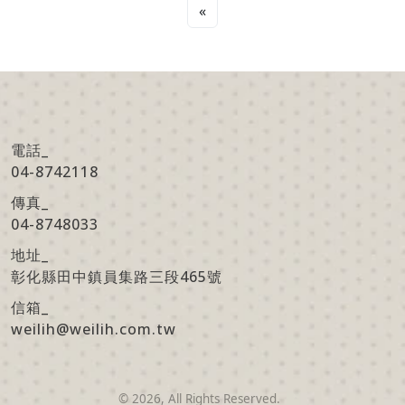
«
電話_
04-8742118
傳真
_
04-8748033
地址
_
彰化縣田中鎮員集路三段465號
信箱
_
weilih@weilih.com.tw
©
2026
, All Rights Reserved.