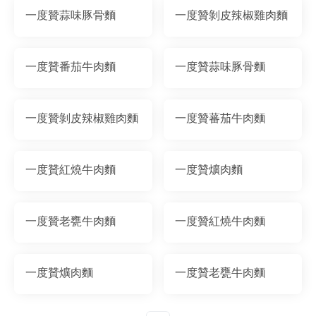
一度贊蒜味豚骨麵
一度贊剝皮辣椒雞肉麵
一度贊番茄牛肉麵
一度贊蒜味豚骨麵
一度贊剝皮辣椒雞肉麵
一度贊蕃茄牛肉麵
一度贊紅燒牛肉麵
一度贊爌肉麵
一度贊老甕牛肉麵
一度贊紅燒牛肉麵
一度贊爌肉麵
一度贊老甕牛肉麵