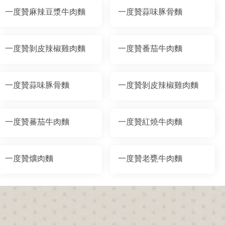
一度贊麻辣豆漿牛肉麵
一度贊蒜味豚骨麵
一度贊剝皮辣椒雞肉麵
一度贊番茄牛肉麵
一度贊蒜味豚骨麵
一度贊剝皮辣椒雞肉麵
一度贊蕃茄牛肉麵
一度贊紅燒牛肉麵
一度贊爌肉麵
一度贊老甕牛肉麵