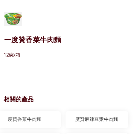
一度贊香菜牛肉麵
12碗/箱
相關的產品
一度贊香菜牛肉麵
一度贊麻辣豆漿牛肉麵