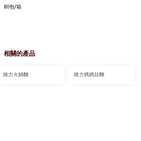
80包/箱
相關的產品
維力火鍋麵
維力媽媽拉麵