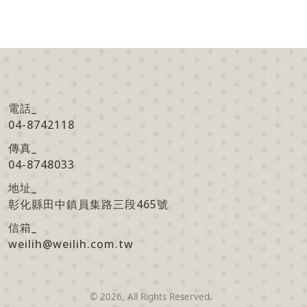
電話_
04-8742118
傳真
_
04-8748033
地址
_
彰化縣田中鎮員集路三段465號
信箱
_
weilih@weilih.com.tw
©
2026
, All Rights Reserved.