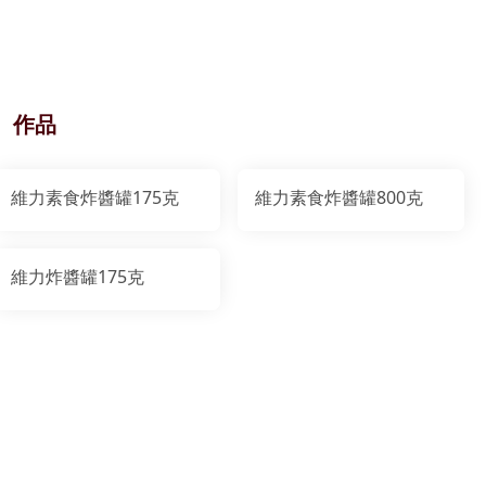
作品
維力素食炸醬罐175克
維力素食炸醬罐800克
維力炸醬罐175克