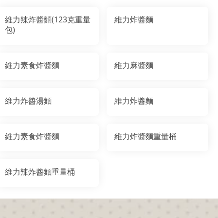
維力辣炸醬麵(123克重量
維力炸醬麵
包)
維力素食炸醬麵
維力麻醬麵
維力炸醬湯麵
維力炸醬麵
維力素食炸醬麵
維力炸醬麵重量桶
維力辣炸醬麵重量桶