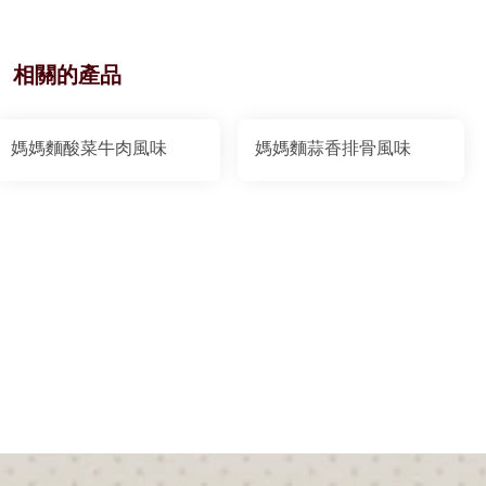
相關的產品
媽媽麵酸菜牛肉風味
媽媽麵蒜香排骨風味