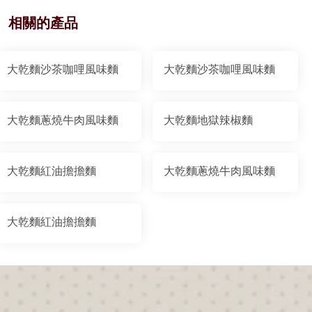
相關的產品
大乾麵沙茶咖哩風味麵
大乾麵沙茶咖哩風味麵
大乾麵蔥燒牛肉風味麵
大乾麵地獄辣椒麵
大乾麵紅油擔擔麵
大乾麵蔥燒牛肉風味麵
大乾麵紅油擔擔麵