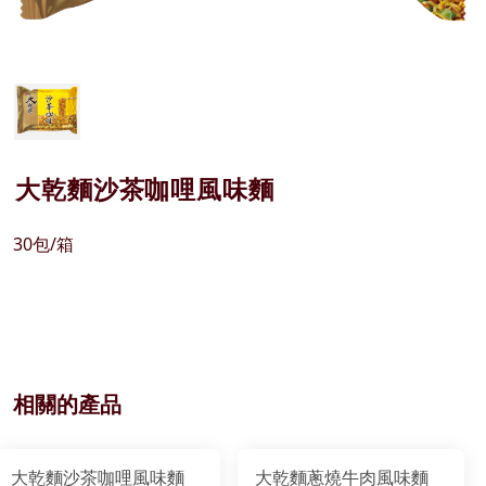
大乾麵沙茶咖哩風味麵
30包/箱
相關的產品
大乾麵沙茶咖哩風味麵
大乾麵蔥燒牛肉風味麵