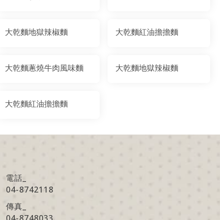
大乾麵地獄辣椒麵
大乾麵紅油擔擔麵
大乾麵蔥燒牛肉風味麵
大乾麵地獄辣椒麵
大乾麵紅油擔擔麵
電話_
04-8742118
傳真
_
04-8748033