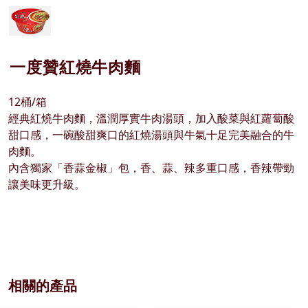
一度贊紅燒牛肉麵
12桶/箱
經典紅燒牛肉麵，溫潤厚實牛肉湯頭，加入酸菜與紅蘿蔔酸
甜口感，一碗酸甜爽口的紅燒湯頭與牛氣十足完美融合的牛
肉麵。
內含獨家「香蒜金椒」包，香、蒜、辣多重口感，香辣帶勁
讓美味更升級。
相關的產品