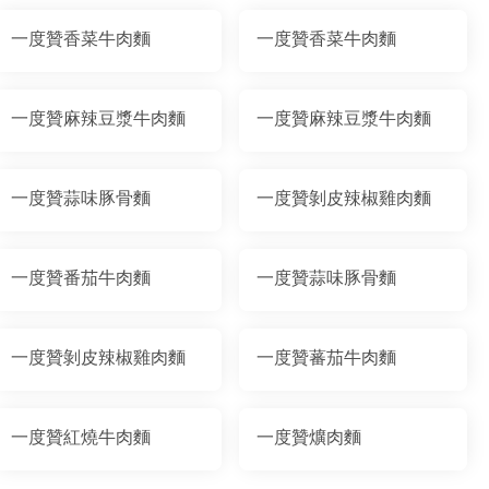
一度贊香菜牛肉麵
一度贊香菜牛肉麵
一度贊麻辣豆漿牛肉麵
一度贊麻辣豆漿牛肉麵
一度贊蒜味豚骨麵
一度贊剝皮辣椒雞肉麵
一度贊番茄牛肉麵
一度贊蒜味豚骨麵
一度贊剝皮辣椒雞肉麵
一度贊蕃茄牛肉麵
一度贊紅燒牛肉麵
一度贊爌肉麵