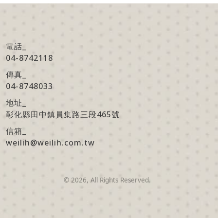
電話_
04-8742118
傳真
_
04-8748033
地址
_
彰化縣田中鎮員集路三段465號
信箱
_
weilih@weilih.com.tw
©
2026
, All Rights Reserved.