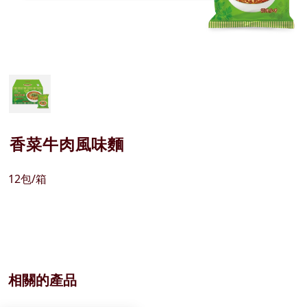
香菜牛肉風味麵
12包/箱
相關的產品